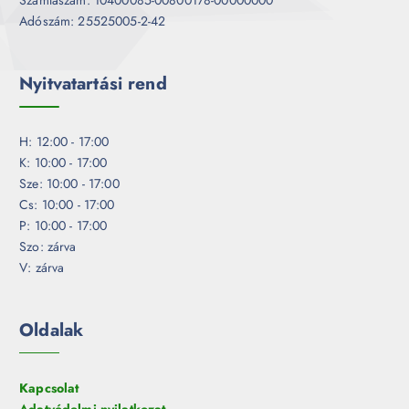
Adószám: 25525005-2-42
Nyitvatartási rend
H: 12:00 - 17:00
K: 10:00 - 17:00
Sze: 10:00 - 17:00
Cs: 10:00 - 17:00
P: 10:00 - 17:00
Szo: zárva
V: zárva
Oldalak
Kapcsolat
Adatvédelmi nyilatkozat