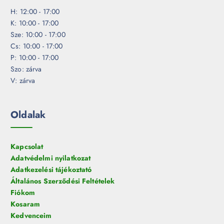
H: 12:00 - 17:00
K: 10:00 - 17:00
Sze: 10:00 - 17:00
Cs: 10:00 - 17:00
P: 10:00 - 17:00
Szo: zárva
V: zárva
Oldalak
Kapcsolat
Adatvédelmi nyilatkozat
Adatkezelési tájékoztató
Általános Szerződési Feltételek
Fiókom
Kosaram
Kedvenceim