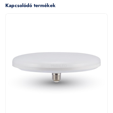
Kapcsolódó termékek