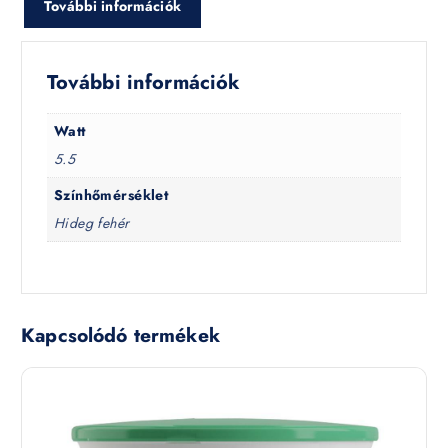
További információk
További információk
Watt
5.5
Színhőmérséklet
Hideg fehér
Kapcsolódó termékek