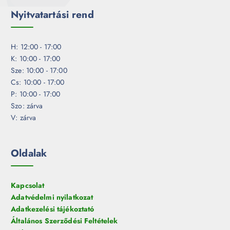
Nyitvatartási rend
H: 12:00 - 17:00
K: 10:00 - 17:00
Sze: 10:00 - 17:00
Cs: 10:00 - 17:00
P: 10:00 - 17:00
Szo: zárva
V: zárva
Oldalak
Kapcsolat
Adatvédelmi nyilatkozat
Adatkezelési tájékoztató
Általános Szerződési Feltételek