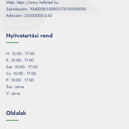
Web: https://www.helloled.hu
Számlaszám: 10400085-00800178-00000000
Adószám: 25525005-2-42
Nyitvatartási rend
H: 12:00 - 17:00
K: 10:00 - 17:00
Sze: 10:00 - 17:00
Cs: 10:00 - 17:00
P: 10:00 - 17:00
Szo: zárva
V: zárva
Oldalak