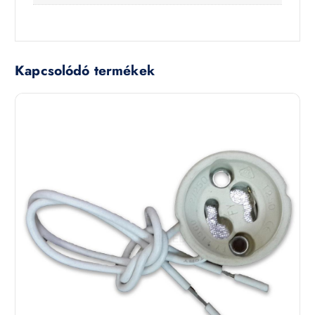
Kapcsolódó termékek