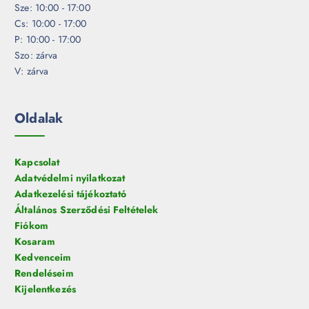
Sze: 10:00 - 17:00
Cs: 10:00 - 17:00
P: 10:00 - 17:00
Szo: zárva
V: zárva
Oldalak
Kapcsolat
Adatvédelmi nyilatkozat
Adatkezelési tájékoztató
Általános Szerződési Feltételek
Fiókom
Kosaram
Kedvenceim
Rendeléseim
Kijelentkezés