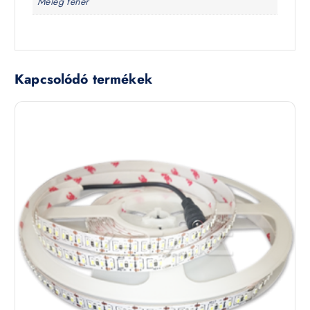
Meleg fehér
Kapcsolódó termékek