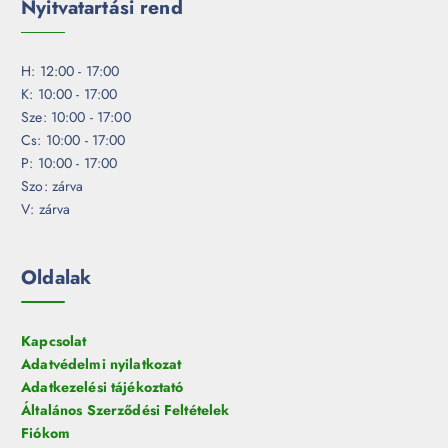
Nyitvatartási rend
H: 12:00 - 17:00
K: 10:00 - 17:00
Sze: 10:00 - 17:00
Cs: 10:00 - 17:00
P: 10:00 - 17:00
Szo: zárva
V: zárva
Oldalak
Kapcsolat
Adatvédelmi nyilatkozat
Adatkezelési tájékoztató
Általános Szerződési Feltételek
Fiókom