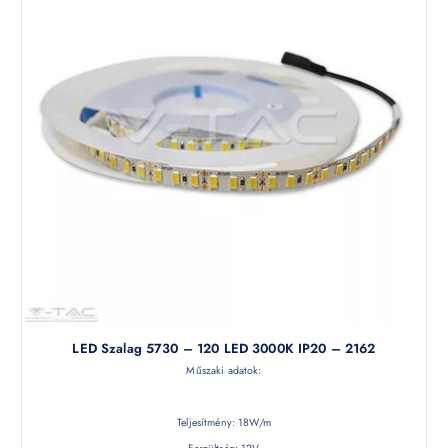
LED Szalag 5730 – 120 LED 3000K IP20 – 2162
Műszaki adatok:
Teljesítmény: 18W/m