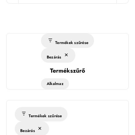
Termékek szűrése
Bezárás
Termékszűrő
Alkalmaz
Termékek szűrése
Bezárás