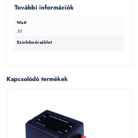
További információk
Watt
30
Színhőmérséklet
Kapcsolódó termékek