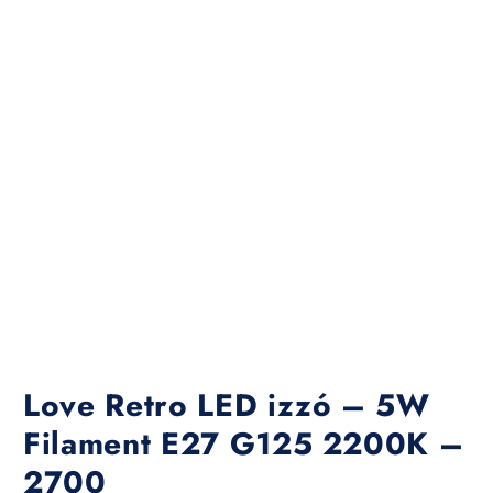
Love Retro LED izzó – 5W
Filament E27 G125 2200K –
2700