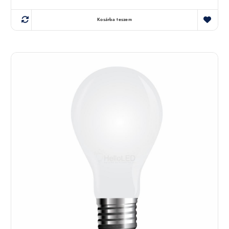
Kosárba teszem