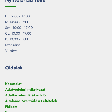
Nyitvatartási rend
H: 12:00 - 17:00
K: 10:00 - 17:00
Sze: 10:00 - 17:00
Cs: 10:00 - 17:00
P: 10:00 - 17:00
Szo: zárva
V: zárva
Oldalak
Kapcsolat
Adatvédelmi nyilatkozat
Adatkezelési tájékoztató
Általános Szerződési Feltételek
Fiókom