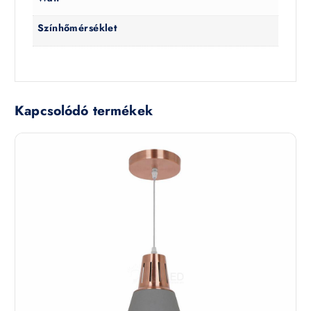
Színhőmérséklet
Kapcsolódó termékek