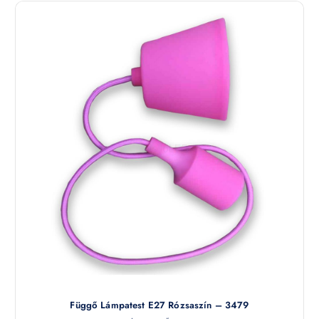
Függő Lámpatest E27 Rózsaszín – 3479