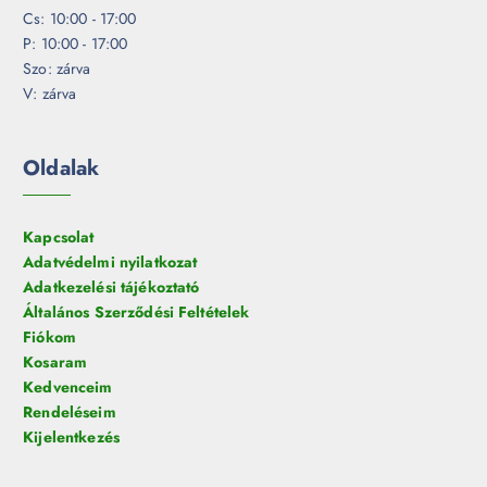
Cs: 10:00 - 17:00
P: 10:00 - 17:00
Szo: zárva
V: zárva
Oldalak
Kapcsolat
Adatvédelmi nyilatkozat
Adatkezelési tájékoztató
Általános Szerződési Feltételek
Fiókom
Kosaram
Kedvenceim
Rendeléseim
Kijelentkezés