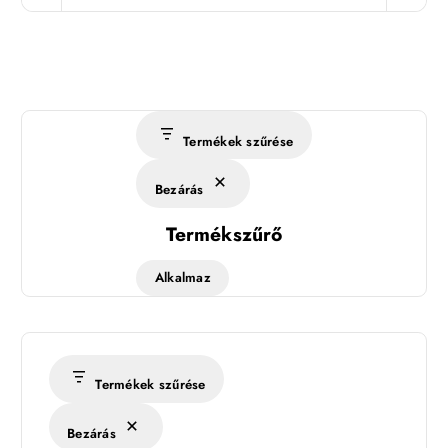
Termékek szűrése
Bezárás
Termékszűrő
Alkalmaz
Termékek szűrése
Bezárás