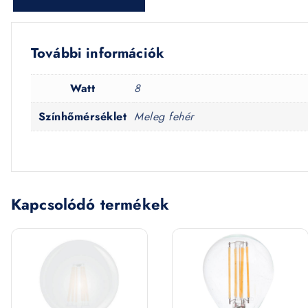
További információk
Watt
8
Színhőmérséklet
Meleg fehér
Kapcsolódó termékek