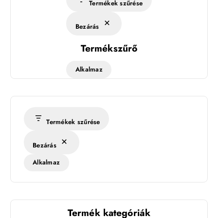
Termékek szűrése
Bezárás
Termékszűrő
Alkalmaz
Termékek szűrése
Bezárás
Alkalmaz
Termék kategóriák