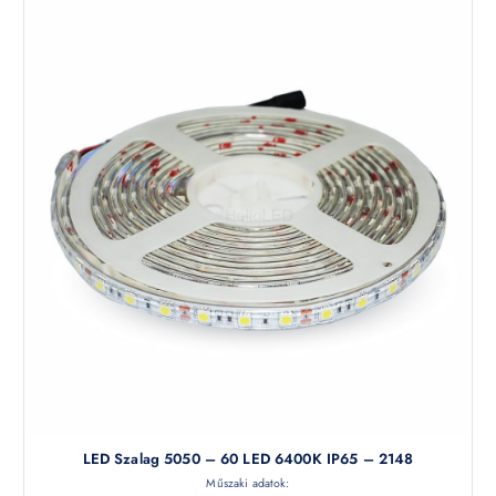
LED Szalag 5050 – 60 LED 6400K IP65 – 2148
Műszaki adatok: