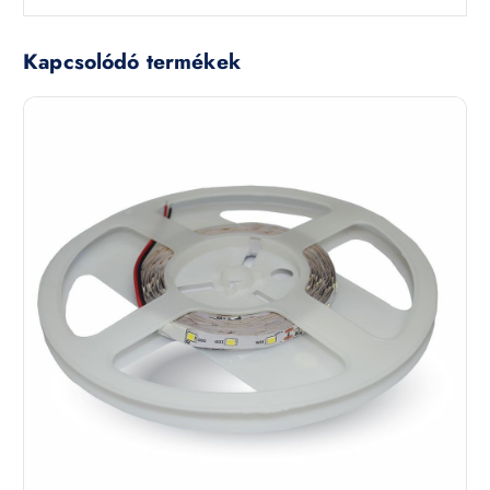
Kapcsolódó termékek