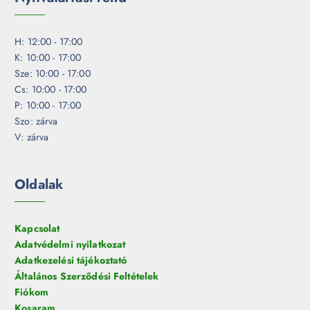
H: 12:00 - 17:00
K: 10:00 - 17:00
Sze: 10:00 - 17:00
Cs: 10:00 - 17:00
P: 10:00 - 17:00
Szo: zárva
V: zárva
Oldalak
Kapcsolat
Adatvédelmi nyilatkozat
Adatkezelési tájékoztató
Általános Szerződési Feltételek
Fiókom
Kosaram