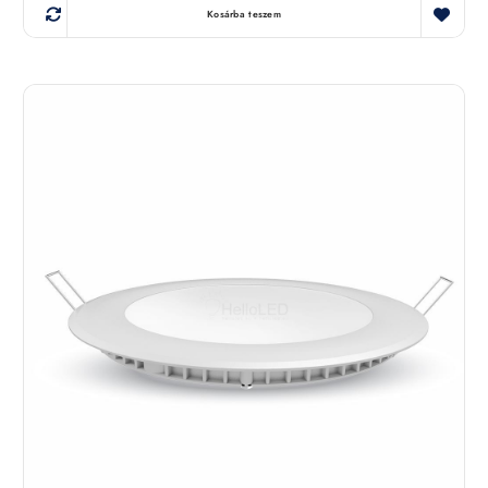
Kosárba teszem