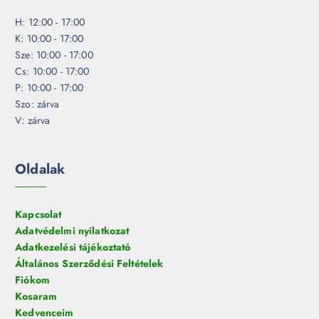
H: 12:00 - 17:00
K: 10:00 - 17:00
Sze: 10:00 - 17:00
Cs: 10:00 - 17:00
P: 10:00 - 17:00
Szo: zárva
V: zárva
Oldalak
Kapcsolat
Adatvédelmi nyilatkozat
Adatkezelési tájékoztató
Általános Szerződési Feltételek
Fiókom
Kosaram
Kedvenceim