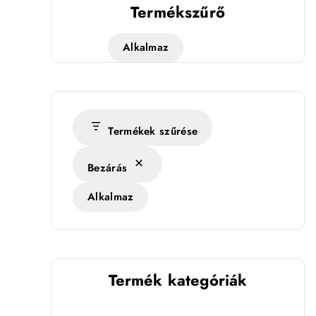
Termékszűrő
Alkalmaz
Termékek szűrése
Bezárás
Alkalmaz
Termék kategóriák