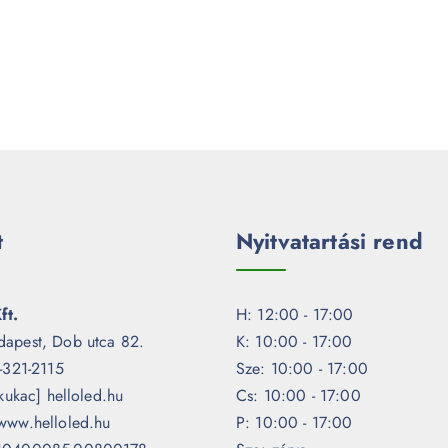
t
Nyitvatartási rend
ft.
H: 12:00 - 17:00
dapest, Dob utca 82.
K: 10:00 - 17:00
1-321-2115
Sze: 10:00 - 17:00
[kukac] helloled.hu
Cs: 10:00 - 17:00
www.helloled.hu
P: 10:00 - 17:00