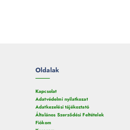
Oldalak
Kapcsolat
Adatvédelmi nyilatkozat
Adatkezelési tájékoztató
Általános Szerződési Feltételek
Fiókom