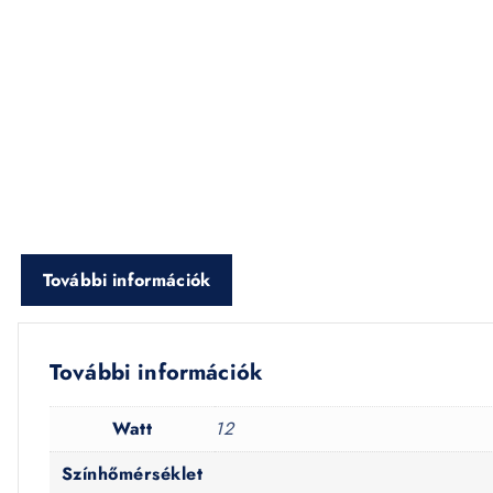
További információk
További információk
Watt
12
Színhőmérséklet