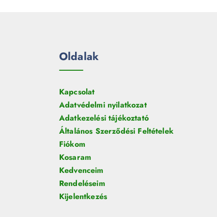
Oldalak
Kapcsolat
Adatvédelmi nyilatkozat
Adatkezelési tájékoztató
Általános Szerződési Feltételek
Fiókom
Kosaram
Kedvenceim
Rendeléseim
Kijelentkezés