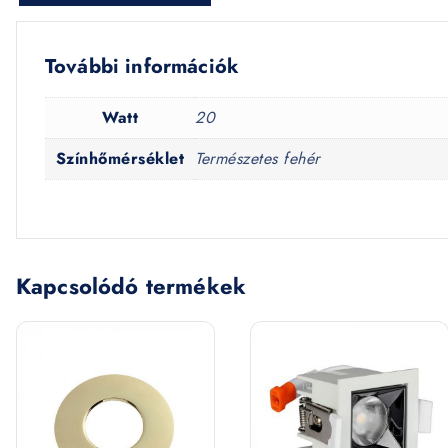
További információk
Watt
20
Színhőmérséklet
Természetes fehér
Kapcsolódó termékek