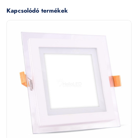
Kapcsolódó termékek