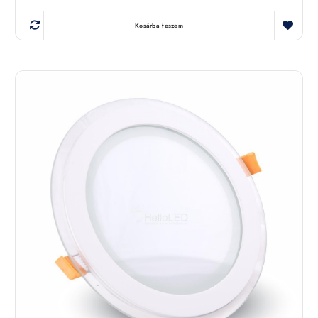
Kosárba teszem