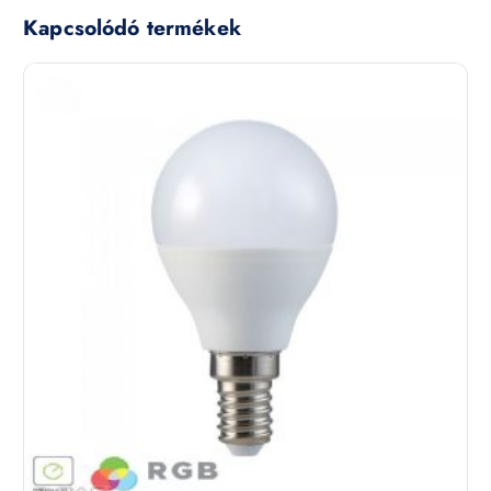
Kapcsolódó termékek