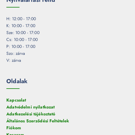
H: 12:00 - 17:00
K: 10:00 - 17:00
Sze: 10:00 - 17:00
Cs: 10:00 - 17:00
P: 10:00 - 17:00
Szo: zárva
V: zárva
Oldalak
Kapcsolat
Adatvédelmi nyilatkozat
Adatkezelési tájékoztató
Általános Szerződési Feltételek
Fiókom
Kosaram