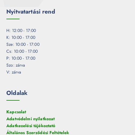
Nyitvatartási rend
H: 12:00 - 17:00
K: 10:00 - 17:00
Sze: 10:00 - 17:00
Cs: 10:00 - 17:00
P: 10:00 - 17:00
Szo: zárva
V: zárva
Oldalak
Kapcsolat
Adatvédelmi nyilatkozat
Adatkezelési tájékoztató
Általános Szerződési Feltételek