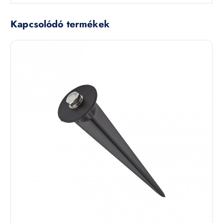
Kapcsolódó termékek