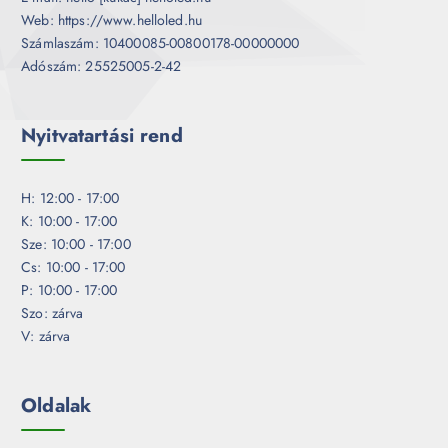
Web: https://www.helloled.hu
Számlaszám: 10400085-00800178-00000000
Adószám: 25525005-2-42
Nyitvatartási rend
H: 12:00 - 17:00
K: 10:00 - 17:00
Sze: 10:00 - 17:00
Cs: 10:00 - 17:00
P: 10:00 - 17:00
Szo: zárva
V: zárva
Oldalak