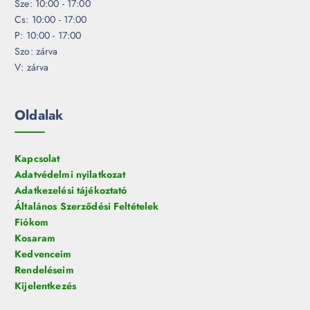
Sze: 10:00 - 17:00
Cs: 10:00 - 17:00
P: 10:00 - 17:00
Szo: zárva
V: zárva
Oldalak
Kapcsolat
Adatvédelmi nyilatkozat
Adatkezelési tájékoztató
Általános Szerződési Feltételek
Fiókom
Kosaram
Kedvenceim
Rendeléseim
Kijelentkezés