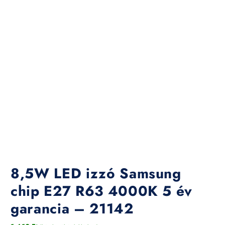
8,5W LED izzó Samsung
chip E27 R63 4000K 5 év
garancia – 21142