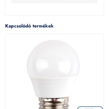
Kapcsolódó termékek