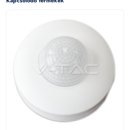
Kapcsolódó termékek