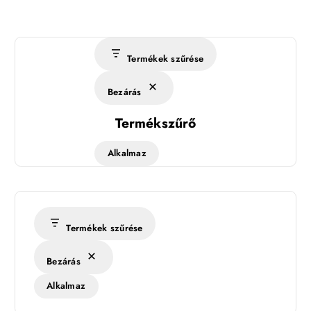
Termékek szűrése
Bezárás
Termékszűrő
Alkalmaz
Termékek szűrése
Bezárás
Alkalmaz