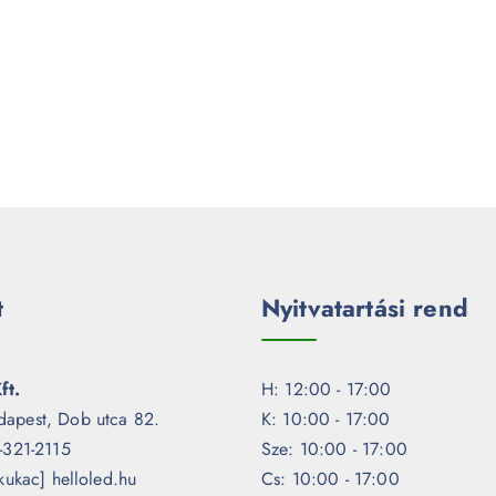
t
Nyitvatartási rend
ft.
H: 12:00 - 17:00
dapest, Dob utca 82.
K: 10:00 - 17:00
1-321-2115
Sze: 10:00 - 17:00
[kukac] helloled.hu
Cs: 10:00 - 17:00