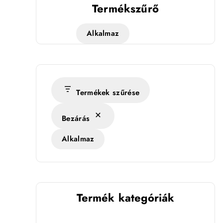
Termékszűrő
Alkalmaz
Termékek szűrése
Bezárás
Alkalmaz
Termék kategóriák