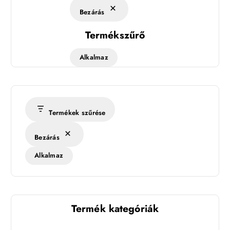
Bezárás
Termékszűrő
Alkalmaz
Termékek szűrése
Bezárás
Alkalmaz
Termék kategóriák