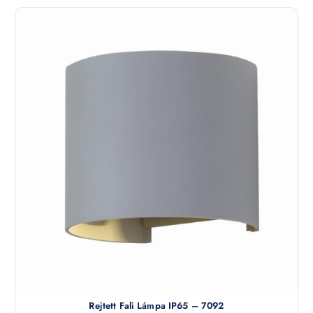
Rejtett Fali Lámpa IP65 – 7092