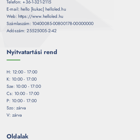
Telefon: +36-1-321-2115
E-mail: hello [kukac] helloled.hu
Web: https://www.helloled.hu
Számlaszám: 10400085-00800178-00000000
Adószám: 25525005-2-42
Nyitvatartási rend
H: 12:00 - 17:00
K: 10:00 - 17:00
Sze: 10:00 - 17:00
Cs: 10:00 - 17:00
P: 10:00 - 17:00
Szo: zárva
V: zárva
Oldalak