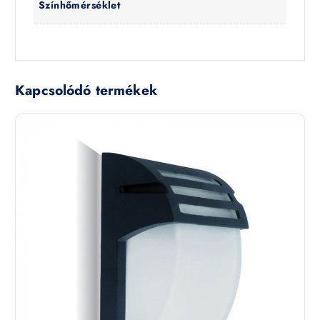
Színhőmérséklet
Kapcsolódó termékek