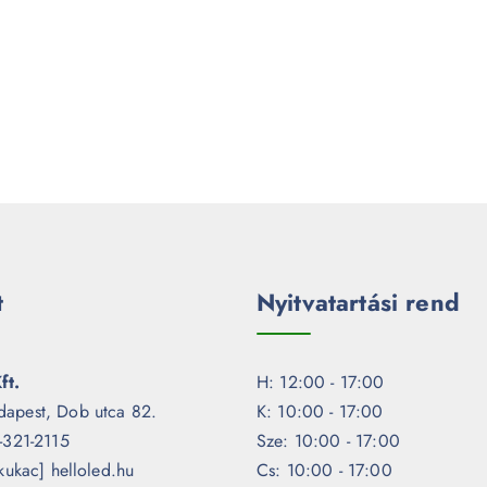
t
Nyitvatartási rend
ft.
H: 12:00 - 17:00
dapest, Dob utca 82.
K: 10:00 - 17:00
1-321-2115
Sze: 10:00 - 17:00
[kukac] helloled.hu
Cs: 10:00 - 17:00