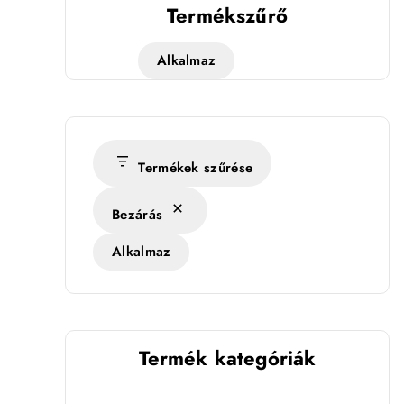
Termékszűrő
Alkalmaz
Termékek szűrése
Bezárás
Alkalmaz
Termék kategóriák