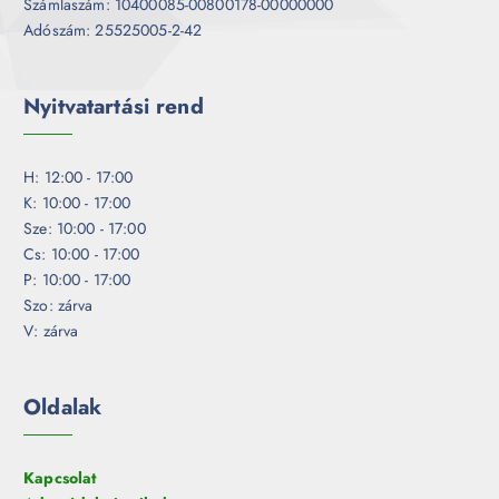
Számlaszám: 10400085-00800178-00000000
Adószám: 25525005-2-42
Nyitvatartási rend
H: 12:00 - 17:00
K: 10:00 - 17:00
Sze: 10:00 - 17:00
Cs: 10:00 - 17:00
P: 10:00 - 17:00
Szo: zárva
V: zárva
Oldalak
Kapcsolat