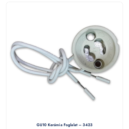
GU10 Kerámia Foglalat – 3423