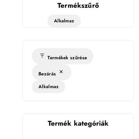
Termékszűrő
Alkalmaz
Termékek szűrése
Bezárás
Alkalmaz
Termék kategóriák