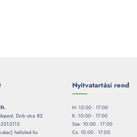
t
Nyitvatartási rend
ft.
H: 12:00 - 17:00
dapest, Dob utca 82.
K: 10:00 - 17:00
1-321-2115
Sze: 10:00 - 17:00
[kukac] helloled.hu
Cs: 10:00 - 17:00