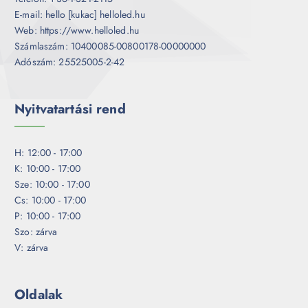
E-mail: hello [kukac] helloled.hu
Web: https://www.helloled.hu
Számlaszám: 10400085-00800178-00000000
Adószám: 25525005-2-42
Nyitvatartási rend
H: 12:00 - 17:00
K: 10:00 - 17:00
Sze: 10:00 - 17:00
Cs: 10:00 - 17:00
P: 10:00 - 17:00
Szo: zárva
V: zárva
Oldalak