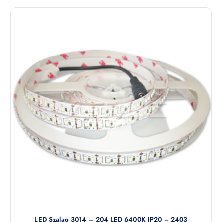
LED Szalag 3014 – 204 LED 6400K IP20 – 2403