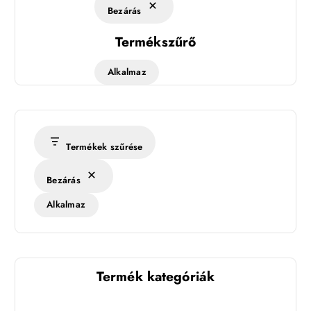
Bezárás
Termékszűrő
Alkalmaz
Termékek szűrése
Bezárás
Alkalmaz
Termék kategóriák