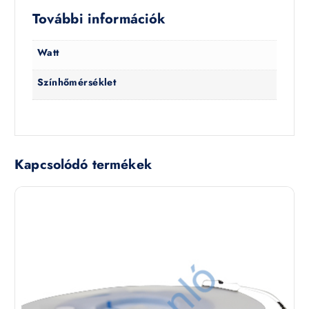
További információk
Watt
Színhőmérséklet
Kapcsolódó termékek