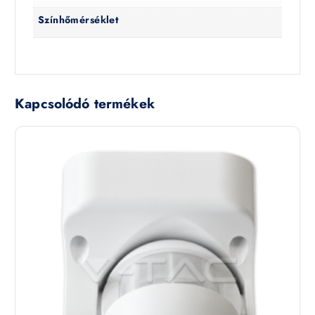
Színhőmérséklet
Kapcsolódó termékek