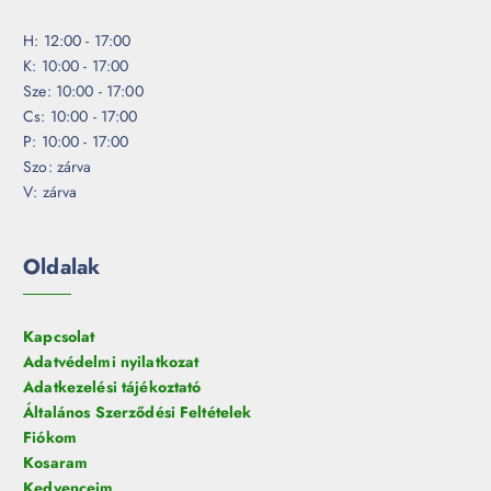
H: 12:00 - 17:00
K: 10:00 - 17:00
Sze: 10:00 - 17:00
Cs: 10:00 - 17:00
P: 10:00 - 17:00
Szo: zárva
V: zárva
Oldalak
Kapcsolat
Adatvédelmi nyilatkozat
Adatkezelési tájékoztató
Általános Szerződési Feltételek
Fiókom
Kosaram
Kedvenceim