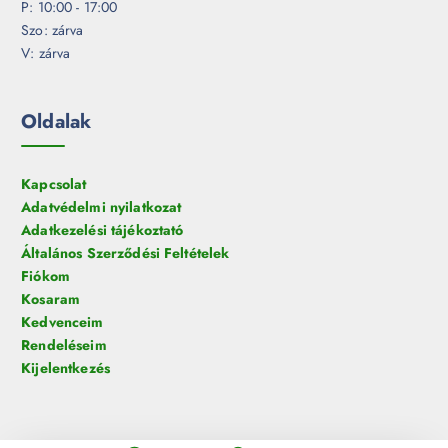
P: 10:00 - 17:00
Szo: zárva
V: zárva
Oldalak
Kapcsolat
Adatvédelmi nyilatkozat
Adatkezelési tájékoztató
Általános Szerződési Feltételek
Fiókom
Kosaram
Kedvenceim
Rendeléseim
Kijelentkezés