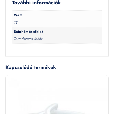
További információk
Watt
13
Színhőmérséklet
Természetes fehér
Kapcsolódó termékek