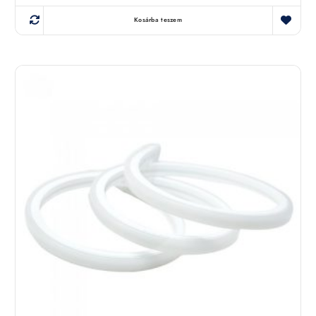
Kosárba teszem