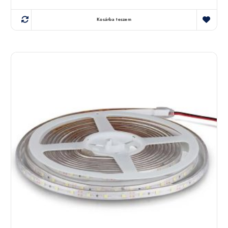
Kosárba teszem