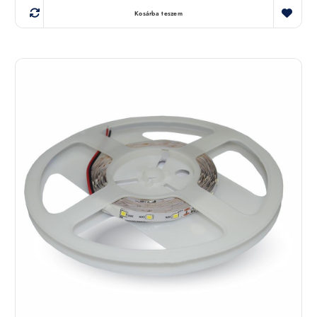
Kosárba teszem